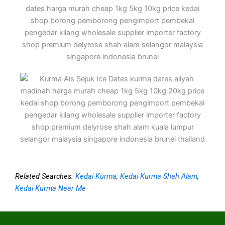
Related Searches:
Kedai Kurma
,
Kedai Kurma Shah Alam
,
Kedai Kurma Near Me