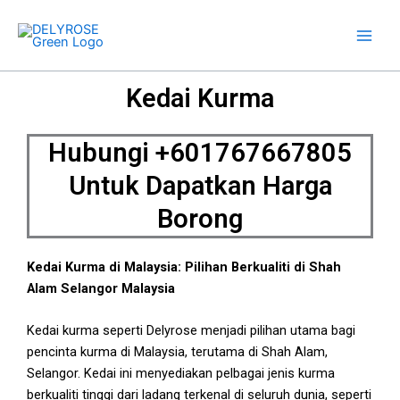
Skip
to
content
Kedai Kurma
Hubungi +601767667805
Untuk Dapatkan Harga
Borong
Kedai Kurma di Malaysia: Pilihan Berkualiti di Shah
Alam Selangor Malaysia
Kedai kurma seperti Delyrose menjadi pilihan utama bagi
pencinta kurma di Malaysia, terutama di Shah Alam,
Selangor. Kedai ini menyediakan pelbagai jenis kurma
berkualiti tinggi dari ladang terkenal di seluruh dunia, seperti