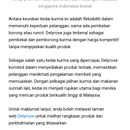
Antara keunikan kedai kurma ini adalah fleksibiliti dalam
memenuhi keperluan pelanggan, sama ada pembelian
borong atau runcit. Delyrose juga terkenal sebagai
pembekal dan pemborong kurma dengan harga kompetitif
tanpa menjejaskan kualiti produk.
Sebagai salah satu kedai kurma yang dipercayai, Delyrose
komited dalam menyediakan produk terbaik, memastikan
pelanggan menikmati pengalaman membeli yang
memuaskan. Dengan pelbagai pilihan kurma dan makanan
sunnah lain, kedai ini menjadi rujukan utama bagi mereka
yang mencari produk berkualiti tinggi di Malaysia.
Untuk maklumat lanjut, anda boleh melawat laman
web
Delyrose
untuk melihat rangkaian produk dan
perkhidmatan yang ditawarkan.