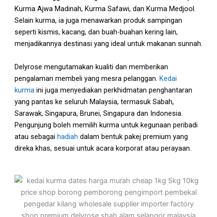
Kurma Ajwa Madinah, Kurma Safawi, dan Kurma Medjool.
Selain kurma, ia juga menawarkan produk sampingan
seperti kismis, kacang, dan buah-buahan kering lain,
menjadikannya destinasi yang ideal untuk makanan sunnah.
Delyrose mengutamakan kualiti dan memberikan
pengalaman membeli yang mesra pelanggan.
Kedai
kurma
ini juga menyediakan perkhidmatan penghantaran
yang pantas ke seluruh Malaysia, termasuk Sabah,
Sarawak, Singapura, Brunei, Singapura dan Indonesia.
Pengunjung boleh memilih kurma untuk kegunaan peribadi
atau sebagai
hadiah
dalam bentuk pakej premium yang
direka khas, sesuai untuk acara korporat atau perayaan.