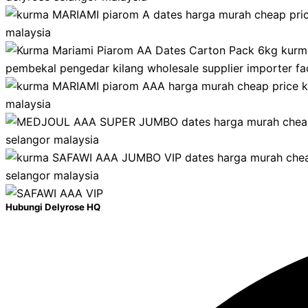
Hubungi Delyrose HQ