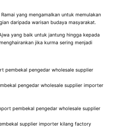
ya. Ramai yang mengamalkan untuk memulakan
gian daripada warisan budaya masyarakat.
Ajwa yang baik untuk jantung hingga kepada
 menghairankan jika kurma sering menjadi