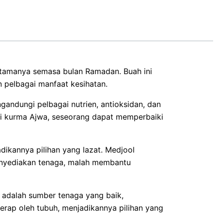
utamanya semasa bulan Ramadan. Buah ini
 pelbagai manfaat kesihatan.
gandungi pelbagai nutrien, antioksidan, dan
 kurma Ajwa, seseorang dapat memperbaiki
adikannya pilihan yang lazat. Medjool
 menyediakan tenaga, malah membantu
i adalah sumber tenaga yang baik,
erap oleh tubuh, menjadikannya pilihan yang