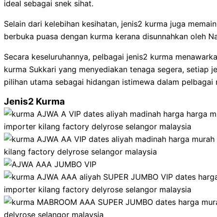
ideal sebagai snek sihat.
Selain dari kelebihan kesihatan, jenis2 kurma juga mem
berbuka puasa dengan kurma kerana disunnahkan oleh Na
Secara keseluruhannya, pelbagai jenis2 kurma menawarka
kurma Sukkari yang menyediakan tenaga segera, setiap je
pilihan utama sebagai hidangan istimewa dalam pelbagai m
Jenis2 Kurma