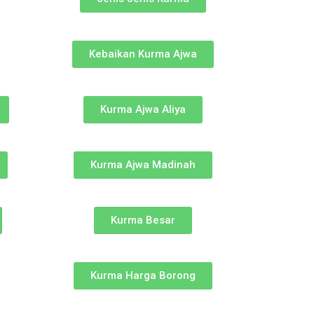
Kebaikan Kurma Ajwa
Kurma Ajwa Aliya
Kurma Ajwa Madinah
Kurma Besar
Kurma Harga Borong