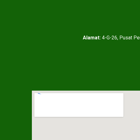
Alamat:
4-G-26, Pusat Pe