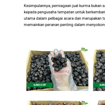
Kesimpulannya, perniagaan jual kurma bukan s
kepada pengusaha tempatan untuk berkembang 
utama dalam pelbagai acara dan merupakan ta
memainkan peranan penting dalam menyokong