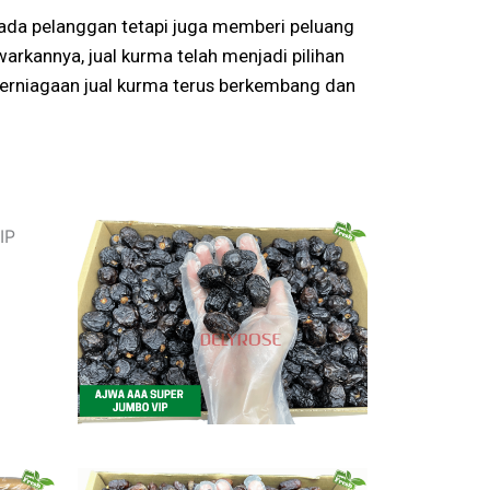
epada pelanggan tetapi juga memberi peluang
kannya, jual kurma telah menjadi pilihan
erniagaan jual kurma terus berkembang dan