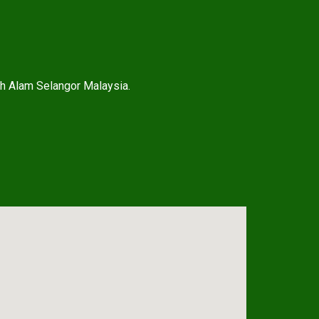
h Alam Selangor Malaysia.