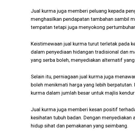
Jual kurma juga memberi peluang kepada pen
menghasilkan pendapatan tambahan sambil me
tempatan tetapi juga menyokong pertumbuha
Keistimewaan jual kurma turut terletak pada 
dalam penyediaan hidangan tradisional dan m
yang serba boleh, menyediakan alternatif yang 
Selain itu, perniagaan jual kurma juga menaw
boleh menikmati harga yang lebih berpatutan. 
kurma dalam jumlah besar untuk majlis kenduri
Jual kurma juga memberi kesan positif terhada
kesihatan tubuh badan. Dengan menyediakan 
hidup sihat dan pemakanan yang seimbang.