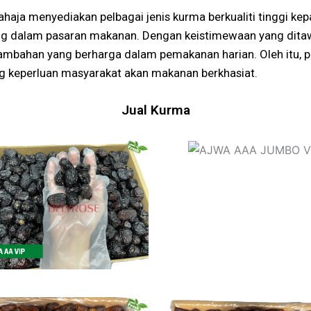
ahaja menyediakan pelbagai jenis kurma berkualiti tinggi k
dalam pasaran makanan. Dengan keistimewaan yang ditawar
mbahan yang berharga dalam pemakanan harian. Oleh itu, p
 keperluan masyarakat akan makanan berkhasiat.
Jual Kurma