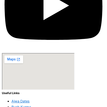
Useful Links
Ajwa Dates