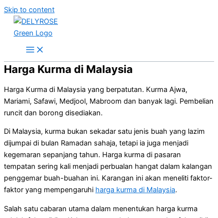
Skip to content
Harga Kurma di Malaysia
Harga Kurma di Malaysia yang berpatutan. Kurma Ajwa,
Mariami, Safawi, Medjool, Mabroom dan banyak lagi. Pembelian
runcit dan borong disediakan.
Di Malaysia, kurma bukan sekadar satu jenis buah yang lazim
dijumpai di bulan Ramadan sahaja, tetapi ia juga menjadi
kegemaran sepanjang tahun. Harga kurma di pasaran
tempatan sering kali menjadi perbualan hangat dalam kalangan
penggemar buah-buahan ini. Karangan ini akan meneliti faktor-
faktor yang mempengaruhi
harga kurma di Malaysia
.
Salah satu cabaran utama dalam menentukan harga kurma