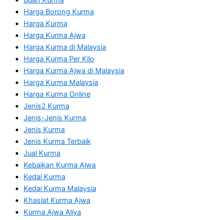
Buah Kurma
Harga Borong Kurma
Harga Kurma
Harga Kurma Ajwa
Harga Kurma di Malaysia
Harga Kurma Per Kilo
Harga Kurma Ajwa di Malaysia
Harga Kurma Malaysia
Harga Kurma Online
Jenis2 Kurma
Jenis-Jenis Kurma
Jenis Kurma
Jenis Kurma Terbaik
Jual Kurma
Kebaikan Kurma Ajwa
Kedai Kurma
Kedai Kurma Malaysia
Khasiat Kurma Ajwa
Kurma Ajwa Aliya