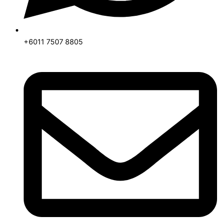
+6011 7507 8805