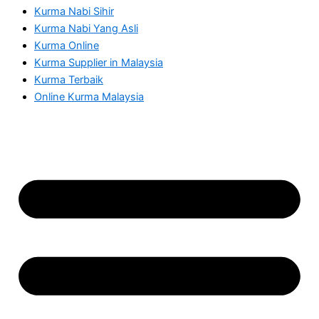
Kurma Nabi Sihir
Kurma Nabi Yang Asli
Kurma Online
Kurma Supplier in Malaysia
Kurma Terbaik
Online Kurma Malaysia