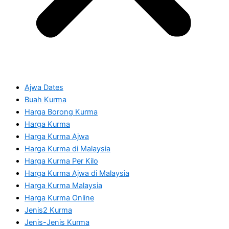
Ajwa Dates
Buah Kurma
Harga Borong Kurma
Harga Kurma
Harga Kurma Ajwa
Harga Kurma di Malaysia
Harga Kurma Per Kilo
Harga Kurma Ajwa di Malaysia
Harga Kurma Malaysia
Harga Kurma Online
Jenis2 Kurma
Jenis-Jenis Kurma