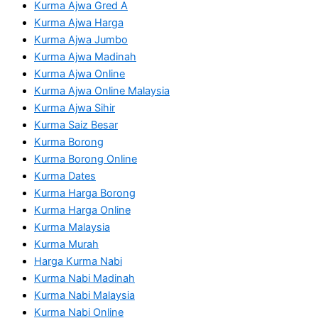
Kurma Ajwa Gred A
Kurma Ajwa Harga
Kurma Ajwa Jumbo
Kurma Ajwa Madinah
Kurma Ajwa Online
Kurma Ajwa Online Malaysia
Kurma Ajwa Sihir
Kurma Saiz Besar
Kurma Borong
Kurma Borong Online
Kurma Dates
Kurma Harga Borong
Kurma Harga Online
Kurma Malaysia
Kurma Murah
Harga Kurma Nabi
Kurma Nabi Madinah
Kurma Nabi Malaysia
Kurma Nabi Online