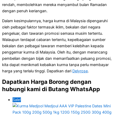
rendah, membolehkan mereka menyambut bulan Ramadan
dengan penuh keriangan.
Dalam kesimpulannya, harga kurma di Malaysia dipengaruhi
oleh pelbagai faktor termasuk iklim, bekalan dari negara
pengeluar, dan tawaran promosi semasa musim tertentu.
Walaupun terdapat cabaran tertentu, kepelbagaian sumber
bekalan dan pelbagai tawaran memberi kelebihan kepada
penggemar kurma di Malaysia. Oleh itu, dengan merancang
pembelian dengan bijak dan memanfaatkan peluang promosi,
kita dapat menikmati kebaikan kurma tanpa perlu membayar
harga yang terlalu tinggi. Dapatkan dari
Delyrose
.
Dapatkan Harga Borong dengan
hubungi kami di Butang WhatsApp
Sale!