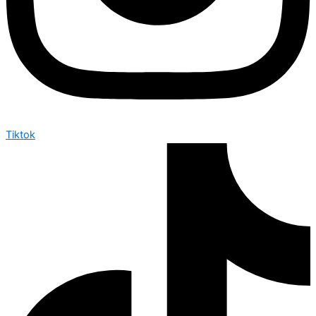
Tiktok