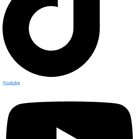
Youtube