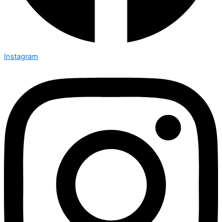
Instagram