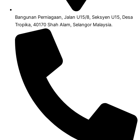
Bangunan Perniagaan, Jalan U15/8, Seksyen U15, Desa
Tropika, 40170 Shah Alam, Selangor Malaysia.