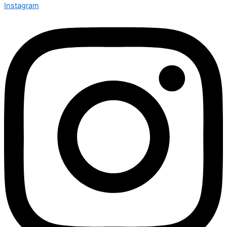
Instagram