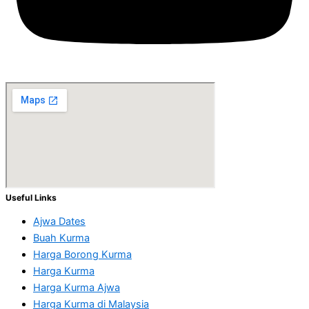
Useful Links
Ajwa Dates
Buah Kurma
Harga Borong Kurma
Harga Kurma
Harga Kurma Ajwa
Harga Kurma di Malaysia