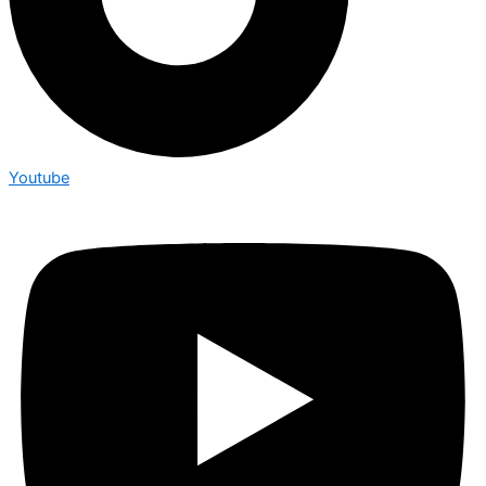
Youtube