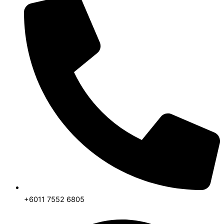
+6011 7552 6805