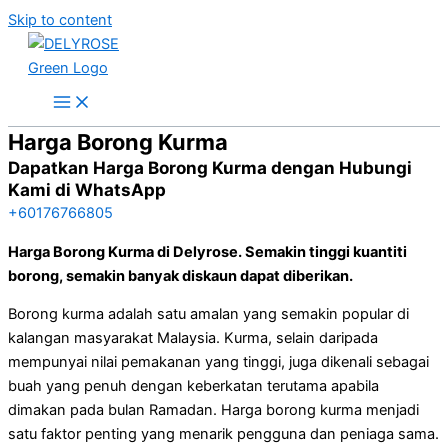
Skip to content
Harga Borong Kurma
Dapatkan Harga Borong Kurma dengan Hubungi
Kami di WhatsApp
+60176766805
Harga Borong Kurma di Delyrose. Semakin tinggi kuantiti
borong, semakin banyak diskaun dapat diberikan.
Borong kurma adalah satu amalan yang semakin popular di
kalangan masyarakat Malaysia. Kurma, selain daripada
mempunyai nilai pemakanan yang tinggi, juga dikenali sebagai
buah yang penuh dengan keberkatan terutama apabila
dimakan pada bulan Ramadan. Harga borong kurma menjadi
satu faktor penting yang menarik pengguna dan peniaga sama.