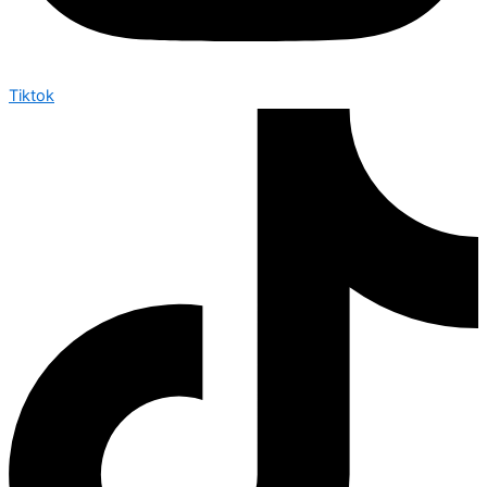
Tiktok