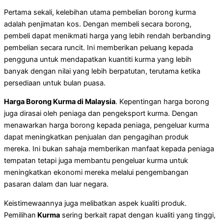
Pertama sekali, kelebihan utama pembelian borong kurma
adalah penjimatan kos. Dengan membeli secara borong,
pembeli dapat menikmati harga yang lebih rendah berbanding
pembelian secara runcit. Ini memberikan peluang kepada
pengguna untuk mendapatkan kuantiti kurma yang lebih
banyak dengan nilai yang lebih berpatutan, terutama ketika
persediaan untuk bulan puasa.
Harga Borong Kurma di Malaysia
. Kepentingan harga borong
juga dirasai oleh peniaga dan pengeksport kurma. Dengan
menawarkan harga borong kepada peniaga, pengeluar kurma
dapat meningkatkan penjualan dan pengagihan produk
mereka. Ini bukan sahaja memberikan manfaat kepada peniaga
tempatan tetapi juga membantu pengeluar kurma untuk
meningkatkan ekonomi mereka melalui pengembangan
pasaran dalam dan luar negara.
Keistimewaannya juga melibatkan aspek kualiti produk.
Pemilihan
Kurma
sering berkait rapat dengan kualiti yang tinggi,