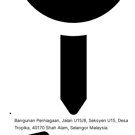
Bangunan Perniagaan, Jalan U15/8, Seksyen U15, Desa
Tropika, 40170 Shah Alam, Selangor Malaysia.