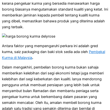
kerana pengeluar kurma yang bersedia menawarkan harga
borong biasanya mengutamakan standard kualiti yang ketat. Ini
memberikan jaminan kepada pembeli tentang kualiti kurma
yang dibeli, memastikan bahawa produk yang diterima adalah
yang terbaik.
Antara faktor yang mempengaruhi perkara ini adalah gred
kurma, saiz packaging dan baki stok sedia ada oleh
Pembekal
Kurma di Malaysia
.
Dalam mengakhiri, pembelian borong kurma bukan sahaja
memberikan kelebihan dari segi ekonomi tetapi juga memberi
kelebihan dari segi keberkatan dan kualiti.
Ianya mendorong
pengguna untuk membuat persiapan yang lebih baik untuk
menyambut bulan Ramadan dan membantu peniaga serta
pengeluar kurma untuk berkembang dalam pasaran yang
semakin mencabar. Oleh itu, amalan membeli borong kurma
adalah satu tradisi yang semakin diterima dan bernilai di