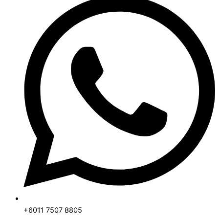
+6011 7507 8805