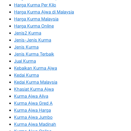
Harga Kurma Per Kilo
Harga Kurma Ajwa di Malaysia
Harga Kurma Malaysia
Harga Kurma Online
Jenis2 Kurma
Jenis-Jenis Kurma
Jenis Kurma
Jenis Kurma Terbaik
Jual Kurma
Kebaikan Kurma Ajwa
Kedai Kurma
Kedai Kurma Malaysia
Khasiat Kurma Ajwa
Kurma Ajwa Aliya
Kurma Ajwa Gred A
Kurma Ajwa Harga
Kurma Ajwa Jumbo
Kurma Ajwa Madinah