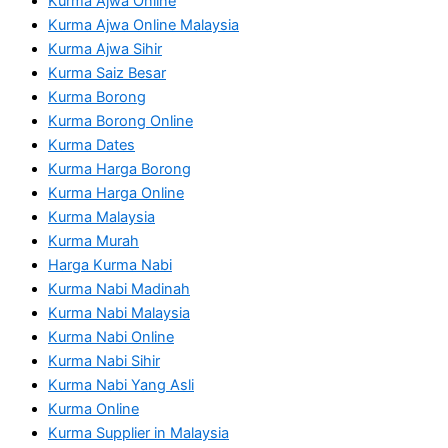
Kurma Ajwa Online
Kurma Ajwa Online Malaysia
Kurma Ajwa Sihir
Kurma Saiz Besar
Kurma Borong
Kurma Borong Online
Kurma Dates
Kurma Harga Borong
Kurma Harga Online
Kurma Malaysia
Kurma Murah
Harga Kurma Nabi
Kurma Nabi Madinah
Kurma Nabi Malaysia
Kurma Nabi Online
Kurma Nabi Sihir
Kurma Nabi Yang Asli
Kurma Online
Kurma Supplier in Malaysia