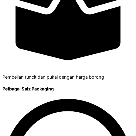
Pembelian runcit dan pukal dengan harga borong
Pelbagai Saiz Packaging