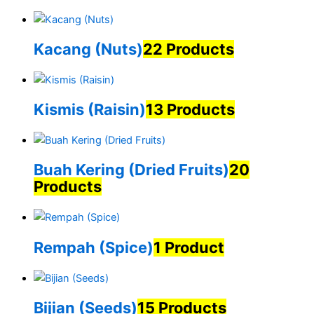
Kacang (Nuts)
22 Products
Kismis (Raisin)
13 Products
Buah Kering (Dried Fruits)
20
Products
Rempah (Spice)
1 Product
Bijian (Seeds)
15 Products