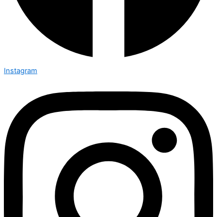
Instagram