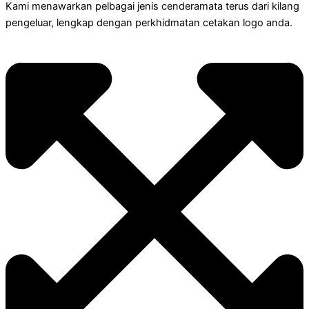
Kami menawarkan pelbagai jenis cenderamata terus dari kilang
pengeluar, lengkap dengan perkhidmatan cetakan logo anda.