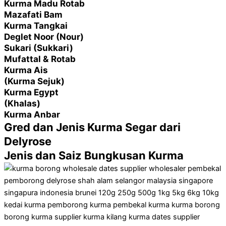
Kurma Madu Rotab
Mazafati Bam
Kurma Tangkai
Deglet Noor (Nour)
Sukari (Sukkari)
Mufattal & Rotab
Kurma Ais
(Kurma Sejuk)
Kurma Egypt
(Khalas)
Kurma Anbar
Gred dan Jenis Kurma Segar dari
Delyrose
Jenis dan Saiz Bungkusan Kurma