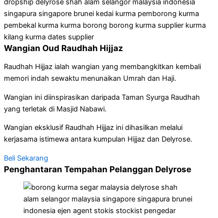
Wangian Oud Raudhah Hijjaz
Raudhah Hijjaz ialah wangian yang membangkitkan kembali
memori indah sewaktu menunaikan Umrah dan Haji.
Wangian ini diinspirasikan daripada Taman Syurga Raudhah
yang terletak di Masjid Nabawi.
Wangian eksklusif Raudhah Hijjaz ini dihasilkan melalui
kerjasama istimewa antara kumpulan Hijjaz dan Delyrose.
Beli Sekarang
Penghantaran Tempahan Pelanggan Delyrose