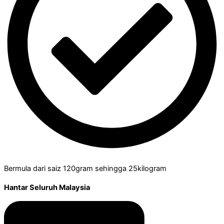
Bermula dari saiz 120gram sehingga 25kilogram
Hantar Seluruh Malaysia