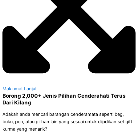
Maklumat Lanjut
Borong 2,000+ Jenis Pilihan Cenderahati Terus
Dari Kilang
Adakah anda mencari barangan cenderamata seperti beg,
buku, pen, atau pilihan lain yang sesuai untuk dijadikan set gift
kurma yang menarik?