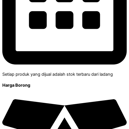
Setiap produk yang dijual adalah stok terbaru dari ladang
Harga Borong