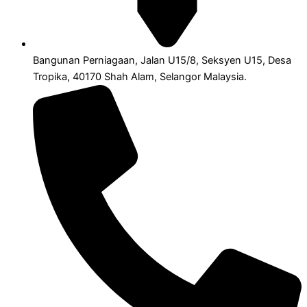
Bangunan Perniagaan, Jalan U15/8, Seksyen U15, Desa
Tropika, 40170 Shah Alam, Selangor Malaysia.