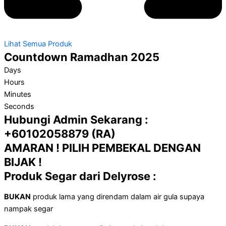
Lihat Semua Produk
Countdown Ramadhan 2025
Days
Hours
Minutes
Seconds
Hubungi Admin Sekarang :
+60102058879
(RA)
AMARAN ! PILIH PEMBEKAL DENGAN
BIJAK !
Produk Segar dari Delyrose :
BUKAN
produk lama yang direndam dalam air gula supaya
nampak segar