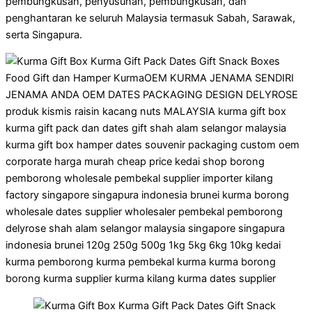
pembungkusan, penyusunan, pembungkusan, dan
penghantaran ke seluruh Malaysia termasuk Sabah, Sarawak,
serta Singapura.