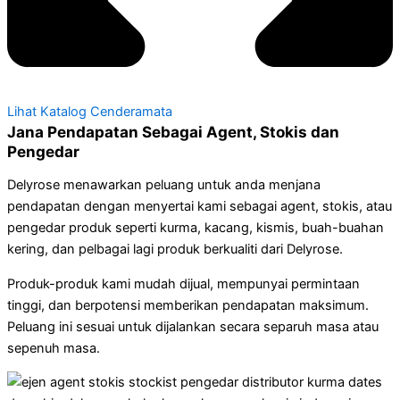
Lihat Katalog Cenderamata
Jana Pendapatan Sebagai Agent, Stokis dan
Pengedar
Delyrose menawarkan peluang untuk anda menjana
pendapatan dengan menyertai kami sebagai agent, stokis, atau
pengedar produk seperti kurma, kacang, kismis, buah-buahan
kering, dan pelbagai lagi produk berkualiti dari Delyrose.
Produk-produk kami mudah dijual, mempunyai permintaan
tinggi, dan berpotensi memberikan pendapatan maksimum.
Peluang ini sesuai untuk dijalankan secara separuh masa atau
sepenuh masa.