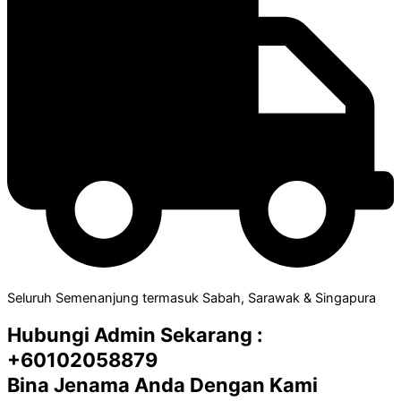
Seluruh Semenanjung termasuk Sabah, Sarawak & Singapura
Hubungi Admin Sekarang :
+60102058879
Bina Jenama Anda Dengan Kami