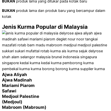
BUKAN
produk lama yang ditukar pada kotak baru
BUKAN
produk lama dan produk baru yang bercampur dalam
kotak
Jenis Kurma Popular di Malaysia
Ajwa Aliyah
Ajwa Madinah
Mariami Piarom
Safawi
Medjool Palestine
(Medjoul)
Mabroom (Mabroum)