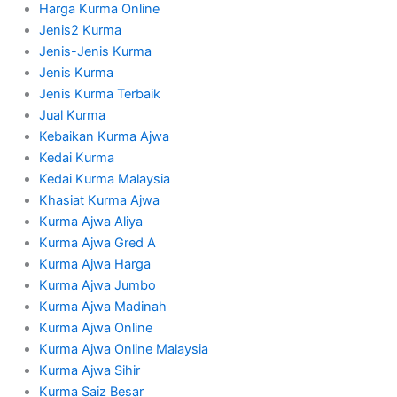
Harga Kurma Online
Jenis2 Kurma
Jenis-Jenis Kurma
Jenis Kurma
Jenis Kurma Terbaik
Jual Kurma
Kebaikan Kurma Ajwa
Kedai Kurma
Kedai Kurma Malaysia
Khasiat Kurma Ajwa
Kurma Ajwa Aliya
Kurma Ajwa Gred A
Kurma Ajwa Harga
Kurma Ajwa Jumbo
Kurma Ajwa Madinah
Kurma Ajwa Online
Kurma Ajwa Online Malaysia
Kurma Ajwa Sihir
Kurma Saiz Besar