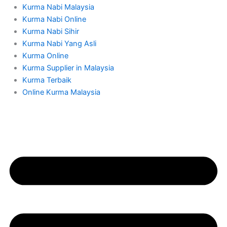
Kurma Nabi Malaysia
Kurma Nabi Online
Kurma Nabi Sihir
Kurma Nabi Yang Asli
Kurma Online
Kurma Supplier in Malaysia
Kurma Terbaik
Online Kurma Malaysia