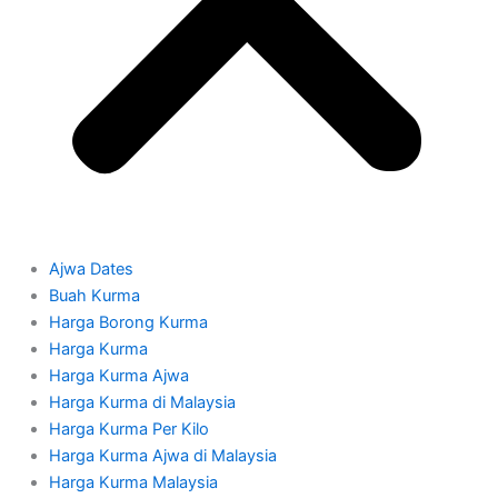
Ajwa Dates
Buah Kurma
Harga Borong Kurma
Harga Kurma
Harga Kurma Ajwa
Harga Kurma di Malaysia
Harga Kurma Per Kilo
Harga Kurma Ajwa di Malaysia
Harga Kurma Malaysia