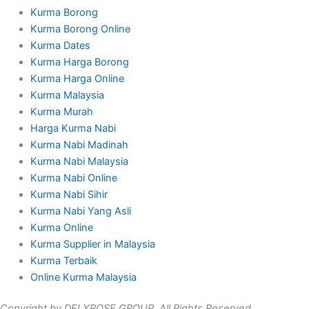
Kurma Borong
Kurma Borong Online
Kurma Dates
Kurma Harga Borong
Kurma Harga Online
Kurma Malaysia
Kurma Murah
Harga Kurma Nabi
Kurma Nabi Madinah
Kurma Nabi Malaysia
Kurma Nabi Online
Kurma Nabi Sihir
Kurma Nabi Yang Asli
Kurma Online
Kurma Supplier in Malaysia
Kurma Terbaik
Online Kurma Malaysia
Copyright by DELYROSE GROUP. All Rights Reserved.