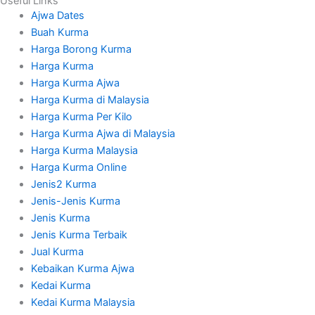
Useful Links
Ajwa Dates
Buah Kurma
Harga Borong Kurma
Harga Kurma
Harga Kurma Ajwa
Harga Kurma di Malaysia
Harga Kurma Per Kilo
Harga Kurma Ajwa di Malaysia
Harga Kurma Malaysia
Harga Kurma Online
Jenis2 Kurma
Jenis-Jenis Kurma
Jenis Kurma
Jenis Kurma Terbaik
Jual Kurma
Kebaikan Kurma Ajwa
Kedai Kurma
Kedai Kurma Malaysia