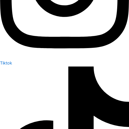
Tiktok