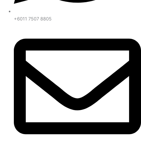
+6011 7507 8805