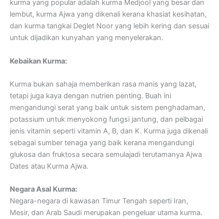
kurma yang popular adalah kurma Medjool yang besar dan
lembut, kurma Ajwa yang dikenali kerana khasiat kesihatan,
dan kurma tangkai Deglet Noor yang lebih kering dan sesuai
untuk dijadikan kunyahan yang menyelerakan.
Kebaikan Kurma:
Kurma bukan sahaja memberikan rasa manis yang lazat,
tetapi juga kaya dengan nutrien penting. Buah ini
mengandungi serat yang baik untuk sistem penghadaman,
potassium untuk menyokong fungsi jantung, dan pelbagai
jenis vitamin seperti vitamin A, B, dan K. Kurma juga dikenali
sebagai sumber tenaga yang baik kerana mengandungi
glukosa dan fruktosa secara semulajadi terutamanya Ajwa
Dates atau Kurma Ajwa.
Negara Asal Kurma:
Negara-negara di kawasan Timur Tengah seperti Iran,
Mesir, dan Arab Saudi merupakan pengeluar utama kurma.