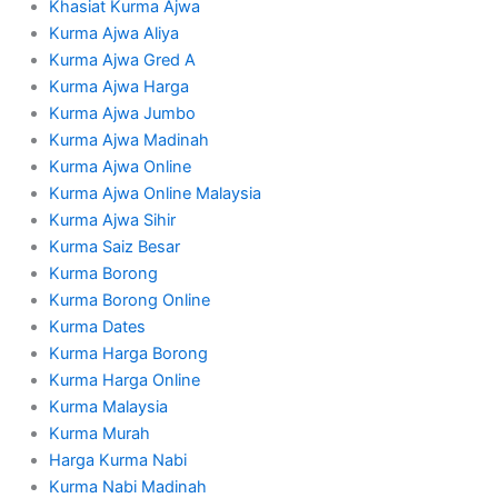
Khasiat Kurma Ajwa
Kurma Ajwa Aliya
Kurma Ajwa Gred A
Kurma Ajwa Harga
Kurma Ajwa Jumbo
Kurma Ajwa Madinah
Kurma Ajwa Online
Kurma Ajwa Online Malaysia
Kurma Ajwa Sihir
Kurma Saiz Besar
Kurma Borong
Kurma Borong Online
Kurma Dates
Kurma Harga Borong
Kurma Harga Online
Kurma Malaysia
Kurma Murah
Harga Kurma Nabi
Kurma Nabi Madinah