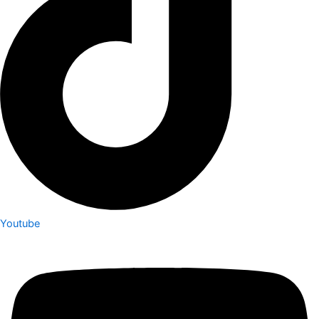
Youtube