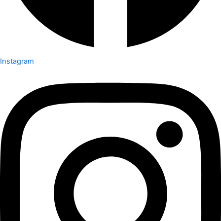
Instagram