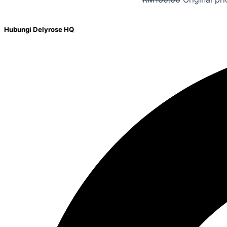
Hubungi Delyrose HQ