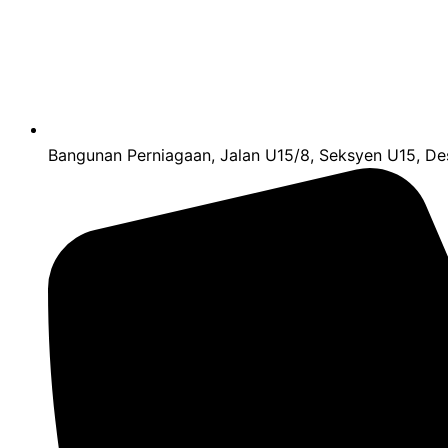
Bangunan Perniagaan, Jalan U15/8, Seksyen U15, Des