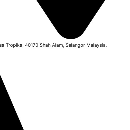
a Tropika, 40170 Shah Alam, Selangor Malaysia.