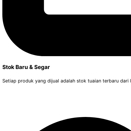
Stok Baru & Segar
Setiap produk yang dijual adalah stok tuaian terbaru dari