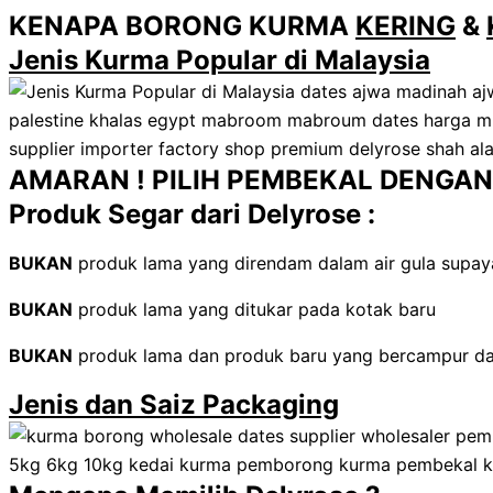
KENAPA BORONG KURMA
KERING
&
Jenis Kurma Popular di Malaysia
AMARAN ! PILIH PEMBEKAL DENGAN 
Produk Segar dari Delyrose :
BUKAN
produk lama yang direndam dalam air gula supa
BUKAN
produk lama yang ditukar pada kotak baru
BUKAN
produk lama dan produk baru yang bercampur d
Jenis dan Saiz Packaging